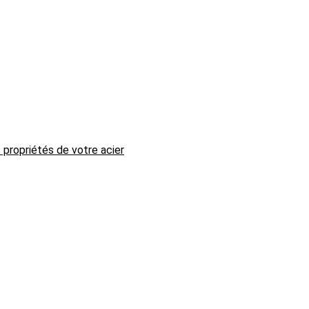
 propriétés de votre acier