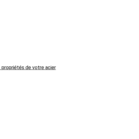
 propriétés de votre acier