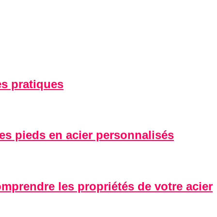
es pratiques
des pieds en acier personnalisés
omprendre les propriétés de votre acier