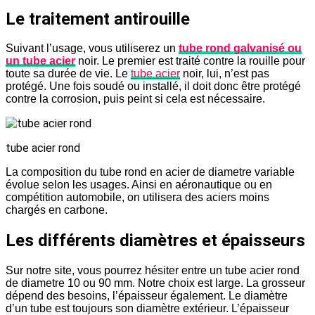
Le traitement antirouille
Suivant l’usage, vous utiliserez un
tube rond galvanisé ou
un tube acier
noir. Le premier est traité contre la rouille pour
toute sa durée de vie. Le
tube acier
noir, lui, n’est pas
protégé. Une fois soudé ou installé, il doit donc être protégé
contre la corrosion, puis peint si cela est nécessaire.
tube acier rond
La composition du tube rond en acier de diametre variable
évolue selon les usages. Ainsi en aéronautique ou en
compétition automobile, on utilisera des aciers moins
chargés en carbone.
Les différents diamètres et épaisseurs
Sur notre site, vous pourrez hésiter entre un tube acier rond
de diametre 10 ou 90 mm. Notre choix est large. La grosseur
dépend des besoins, l’épaisseur également. Le diamètre
d’un tube est toujours son diamètre extérieur. L’épaisseur