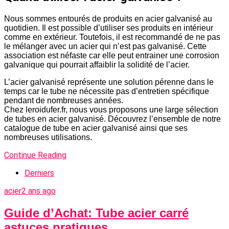
Nous sommes entourés de produits en acier galvanisé au
quotidien. Il est possible d’utiliser ses produits en intérieur
comme en extérieur. Toutefois, il est recommandé de ne pas
le mélanger avec un acier qui n’est pas galvanisé. Cette
association est néfaste car elle peut entrainer une corrosion
galvanique qui pourrait affaiblir la solidité de l’acier.
L’acier galvanisé représente une solution pérenne dans le
temps car le tube ne nécessite pas d’entretien spécifique
pendant de nombreuses années.
Chez leroidufer.fr, nous vous proposons une large sélection
de tubes en acier galvanisé. Découvrez l’ensemble de notre
catalogue de tube en acier galvanisé ainsi que ses
nombreuses utilisations.
Continue Reading
Derniers
acier
2 ans ago
Guide d’Achat: Tube acier carré
astuces pratiques