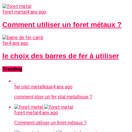
foret metal
4 ans ago
Comment utiliser un foret métaux ?
fer
4 ans ago
le choix des barres de fer à utiliser
Trending
fer plat metallique
4 ans ago
comment plier un fer plat metallique ?
foret metal
4 ans ago
Comment utiliser un foret métaux ?