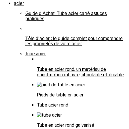
acier
Guide d’Achat: Tube acier carré astuces
pratiques
Tôle d’acier : le guide complet pour comprendre
les propriétés de votre acier
tube acier
Tube en acier rond, un matériau de
construction robuste, abordable et durable
Pieds de table en acier
Tube acier rond
Tube en acier rond galvanisé