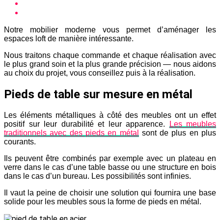
Notre mobilier moderne vous permet d’aménager les
espaces loft de manière intéressante.
Nous traitons chaque commande et chaque réalisation avec
le plus grand soin et la plus grande précision — nous aidons
au choix du projet, vous conseillez puis à la réalisation.
Pieds de table sur mesure en métal
Les éléments métalliques à côté des meubles ont un effet
positif sur leur durabilité et leur apparence.
Les meubles
traditionnels avec des pieds en métal
sont de plus en plus
courants.
Ils peuvent être combinés par exemple avec un plateau en
verre dans le cas d’une table basse ou une structure en bois
dans le cas d’un bureau. Les possibilités sont infinies.
Il vaut la peine de choisir une solution qui fournira une base
solide pour les meubles sous la forme de pieds en métal.