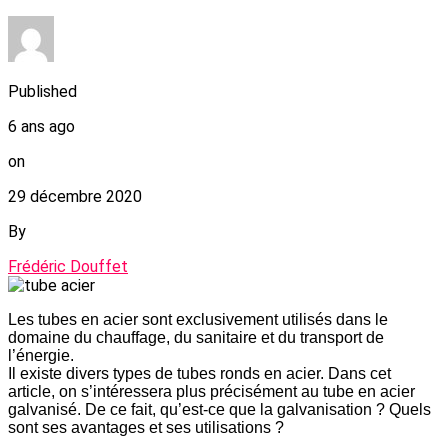
Published
6 ans ago
on
29 décembre 2020
By
Frédéric Douffet
Les tubes en acier sont exclusivement utilisés dans le
domaine du chauffage, du sanitaire et du transport de
l’énergie.
Il existe divers types de tubes ronds en acier. Dans cet
article, on s’intéressera plus précisément au tube en acier
galvanisé. De ce fait, qu’est-ce que la galvanisation ? Quels
sont ses avantages et ses utilisations ?