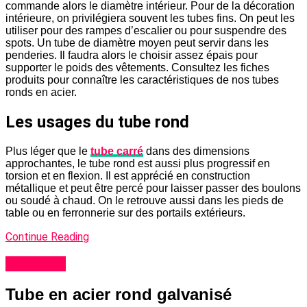
commande alors le diamètre intérieur. Pour de la décoration
intérieure, on privilégiera souvent les tubes fins. On peut les
utiliser pour des rampes d’escalier ou pour suspendre des
spots. Un tube de diamètre moyen peut servir dans les
penderies. Il faudra alors le choisir assez épais pour
supporter le poids des vêtements. Consultez les fiches
produits pour connaître les caractéristiques de nos tubes
ronds en acier.
Les usages du tube rond
Plus léger que le
tube carré
dans des dimensions
approchantes, le tube rond est aussi plus progressif en
torsion et en flexion. Il est apprécié en construction
métallique et peut être percé pour laisser passer des boulons
ou soudé à chaud. On le retrouve aussi dans les pieds de
table ou en ferronnerie sur des portails extérieurs.
Continue Reading
tube acier
Tube en acier rond galvanisé