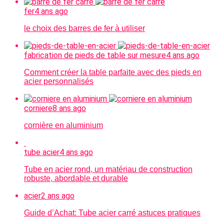
fer
4 ans ago
le choix des barres de fer à utiliser
fabrication de pieds de table sur mesure
4 ans ago
Comment créer la table parfaite avec des pieds en
acier personnalisés
corniere
8 ans ago
cornière en aluminium
tube acier
4 ans ago
Tube en acier rond, un matériau de construction
robuste, abordable et durable
acier
2 ans ago
Guide d’Achat: Tube acier carré astuces pratiques