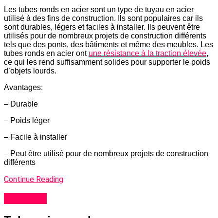
Les tubes ronds en acier sont un type de tuyau en acier
utilisé à des fins de construction. Ils sont populaires car ils
sont durables, légers et faciles à installer. Ils peuvent être
utilisés pour de nombreux projets de construction différents
tels que des ponts, des bâtiments et même des meubles. Les
tubes ronds en acier ont
une résistance à la traction élevée
,
ce qui les rend suffisamment solides pour supporter le poids
d’objets lourds.
Avantages:
– Durable
– Poids léger
– Facile à installer
– Peut être utilisé pour de nombreux projets de construction
différents
Continue Reading
tube acier