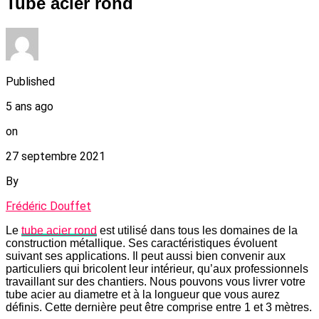
Tube acier rond
Published
5 ans ago
on
27 septembre 2021
By
Frédéric Douffet
Le
tube acier rond
est utilisé dans tous les domaines de la
construction métallique. Ses caractéristiques évoluent
suivant ses applications. Il peut aussi bien convenir aux
particuliers qui bricolent leur intérieur, qu’aux professionnels
travaillant sur des chantiers. Nous pouvons vous livrer votre
tube acier au diametre et à la longueur que vous aurez
définis. Cette dernière peut être comprise entre 1 et 3 mètres.