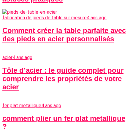
fabrication de pieds de table sur mesure
4 ans ago
Comment créer la table parfaite avec
des pieds en acier personnalisés
acier
4 ans ago
Tôle d’acier : le guide complet pour
comprendre les propriétés de votre
acier
fer plat metallique
4 ans ago
comment plier un fer plat metallique
?