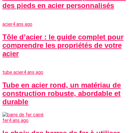
des pieds en acier personnalisés
acier
4 ans ago
Tôle d’acier : le guide complet pour
comprendre les propriétés de votre
acier
tube acier
4 ans ago
Tube en acier rond, un matériau de
construction robuste, abordable et
durable
fer
4 ans ago