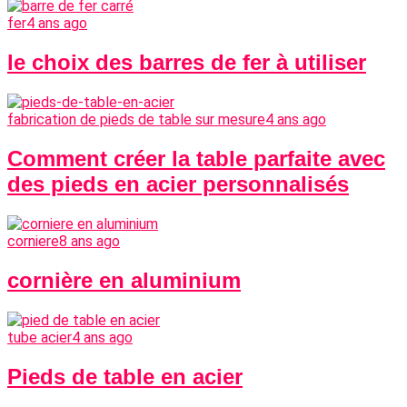
fer
4 ans ago
le choix des barres de fer à utiliser
fabrication de pieds de table sur mesure
4 ans ago
Comment créer la table parfaite avec
des pieds en acier personnalisés
corniere
8 ans ago
cornière en aluminium
tube acier
4 ans ago
Pieds de table en acier