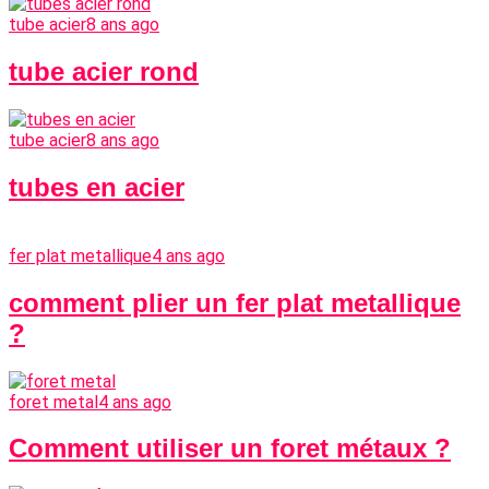
tube acier
8 ans ago
tube acier rond
tube acier
8 ans ago
tubes en acier
fer plat metallique
4 ans ago
comment plier un fer plat metallique
?
foret metal
4 ans ago
Comment utiliser un foret métaux ?