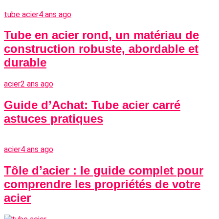
tube acier
4 ans ago
Tube en acier rond, un matériau de
construction robuste, abordable et
durable
acier
2 ans ago
Guide d’Achat: Tube acier carré
astuces pratiques
acier
4 ans ago
Tôle d’acier : le guide complet pour
comprendre les propriétés de votre
acier