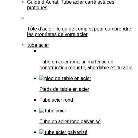
Guide d’Achat: Tube acier carré astuces
pratiques
Tôle d’acier : le guide complet pour comprendre
les propriétés de votre acier
tube acier
Tube en acier rond, un matériau de
construction robuste, abordable et durable
Pieds de table en acier
Tube acier rond
Tube en acier rond galvanisé